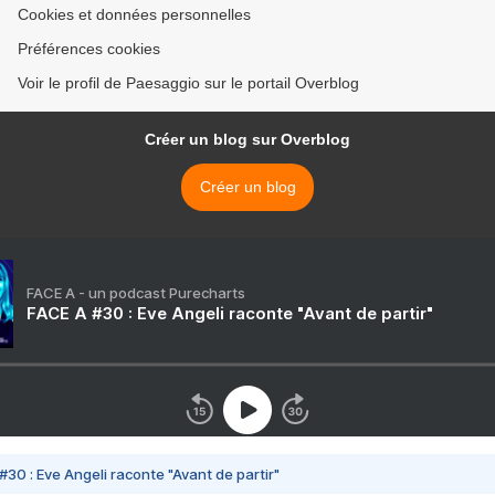
Cookies et données personnelles
Préférences cookies
Voir le profil de Paesaggio sur le portail Overblog
Créer un blog sur Overblog
Créer un blog
FACE A - un podcast Purecharts
FACE A #30 : Eve Angeli raconte "Avant de partir"
#30 : Eve Angeli raconte "Avant de partir"