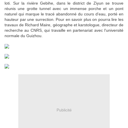
loti. Sur la rivière Gebihe, dans le district de Ziyun se trouve
réunis une grotte tunnel avec un immense porche et un pont
naturel qui marque le tracé abandonné du cours d'eau, porté en
hauteur par une surrection. Pour en savoir plus on pourra lire les
travaux de Richard Maire, géographe et karstologue, directeur de
recherche au CNRS, qui travaille en partenariat avec l'université
normale du Guizhou.
Publicité