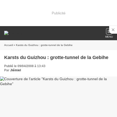
Publicité
MENU
Accueil
» Karsts du Guizhou : grotte-tunnel de la Gebihe
Karsts du Guizhou : grotte-tunnel de la Gebihe
Publié le 09/04/2008 à 13:43
Par
Jiémiel