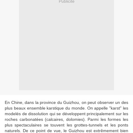
Publicité
En Chine, dans la province du Guizhou, on peut observer un des
plus beaux ensemble karstique du monde. On appelle "karst" les
modelés de dissolution qui se développent principalement sur les
roches carbonatées (calcaires, dolomies). Parmi les formes les
plus spectaculaires se touvent les grottes-tunnels et les ponts
naturels. De ce point de vue, le Guizhou est extrêmement bien