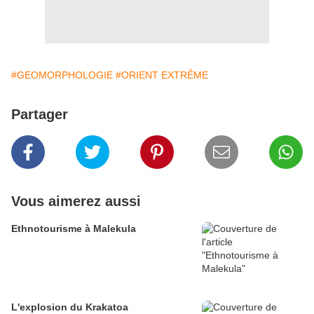
#GEOMORPHOLOGIE
#ORIENT EXTRÊME
Partager
Vous aimerez aussi
Ethnotourisme à Malekula
L'explosion du Krakatoa