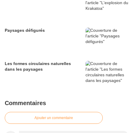
Paysages défigurés
Les formes circulaires naturelles
dans les paysages
Commentaires
Ajouter un commentaire