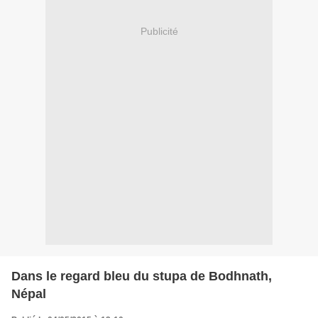
Publicité
Dans le regard bleu du stupa de Bodhnath,
Népal