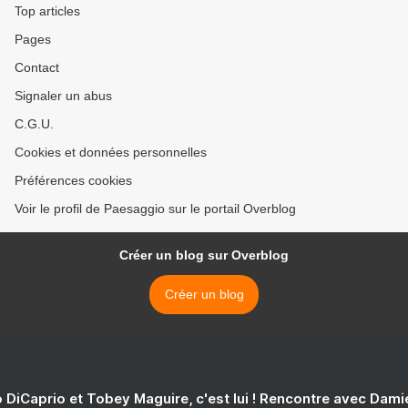
Top articles
Pages
Contact
Signaler un abus
C.G.U.
Cookies et données personnelles
Préférences cookies
Voir le profil de Paesaggio sur le portail Overblog
Créer un blog sur Overblog
Créer un blog
 DiCaprio et Tobey Maguire, c'est lui ! Rencontre avec Dam