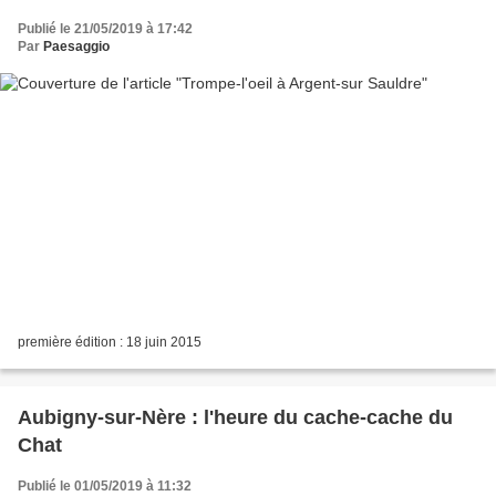
Publié le 21/05/2019 à 17:42
Par
Paesaggio
première édition : 18 juin 2015
Aubigny-sur-Nère : l'heure du cache-cache du
Chat
Publié le 01/05/2019 à 11:32