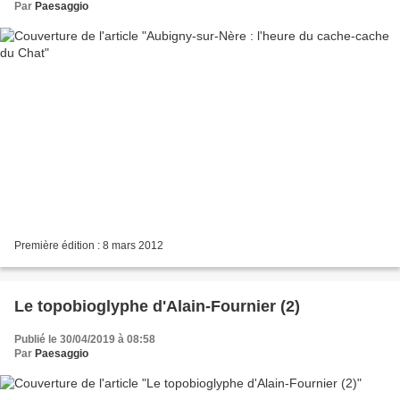
Par
Paesaggio
Première édition : 8 mars 2012
Le topobioglyphe d'Alain-Fournier (2)
Publié le 30/04/2019 à 08:58
Par
Paesaggio