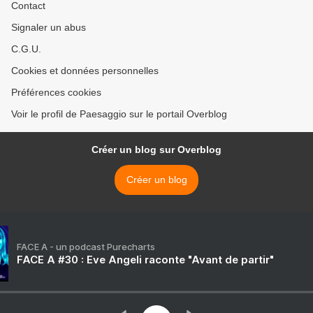
Contact
Signaler un abus
C.G.U.
Cookies et données personnelles
Préférences cookies
Voir le profil de Paesaggio sur le portail Overblog
Créer un blog sur Overblog
Créer un blog
FACE A - un podcast Purecharts
FACE A #30 : Eve Angeli raconte "Avant de partir"