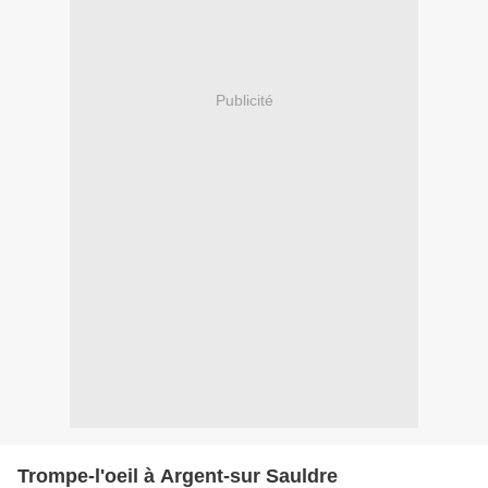
Publicité
Trompe-l'oeil à Argent-sur Sauldre