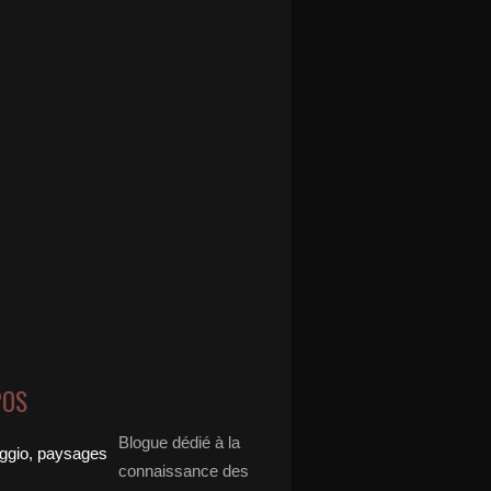
POS
Blogue dédié à la
connaissance des