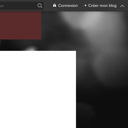
Connexion
+
Créer mon blog