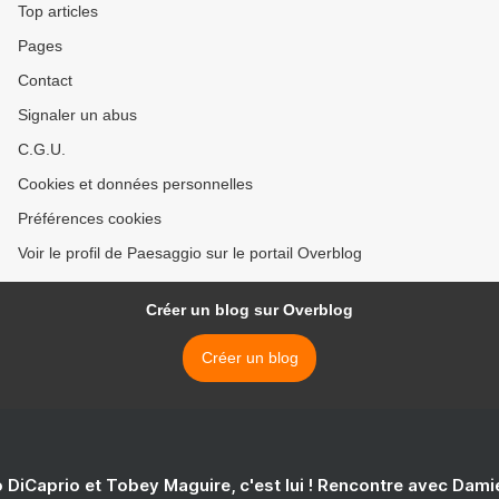
Top articles
Pages
Contact
Signaler un abus
C.G.U.
Cookies et données personnelles
Préférences cookies
Voir le profil de Paesaggio sur le portail Overblog
Créer un blog sur Overblog
Créer un blog
 DiCaprio et Tobey Maguire, c'est lui ! Rencontre avec Dam