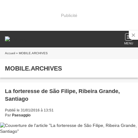
Publicité
MENU
Accueil
» MOBILE.ARCHIVES
MOBILE.ARCHIVES
La forteresse de São Filipe, Ribeira Grande,
Santiago
Publié le 31/01/2016 à 13:51
Par
Paesaggio