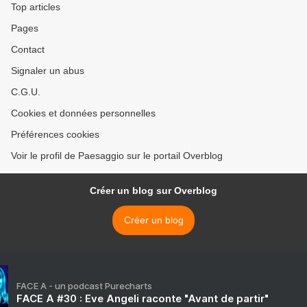
Top articles
Pages
Contact
Signaler un abus
C.G.U.
Cookies et données personnelles
Préférences cookies
Voir le profil de Paesaggio sur le portail Overblog
Créer un blog sur Overblog
Créer un blog
FACE A - un podcast Purecharts
FACE A #30 : Eve Angeli raconte "Avant de partir"