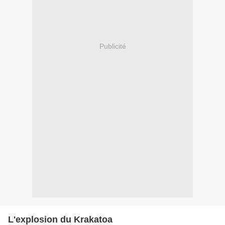
Publicité
L'explosion du Krakatoa