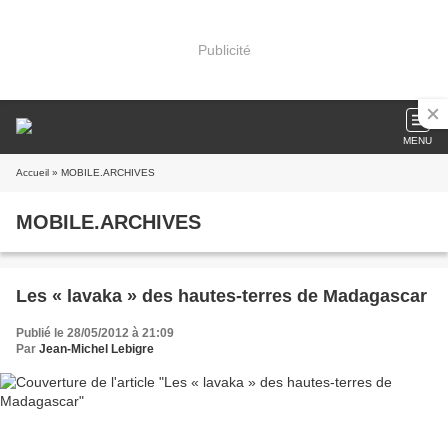
Publicité
MENU
Accueil
» MOBILE.ARCHIVES
MOBILE.ARCHIVES
Les « lavaka » des hautes-terres de Madagascar
Publié le 28/05/2012 à 21:09
Par
Jean-Michel Lebigre