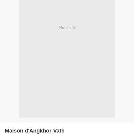
Publicité
Maison d'Angkhor-Vath