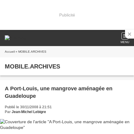
Publicité
MENU
Accueil
» MOBILE.ARCHIVES
MOBILE.ARCHIVES
A Port-Louis, une mangrove aménagée en
Guadeloupe
Publié le 30/11/2008 à 21:51
Par
Jean-Michel Lebigre