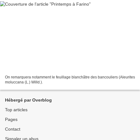
On remarquera notamment le feuillage blanchâtre des bancouliers (Aleurites
moluccana (L.) Willd.).
Hébergé par Overblog
Top articles
Pages
Contact
Signaler un abus