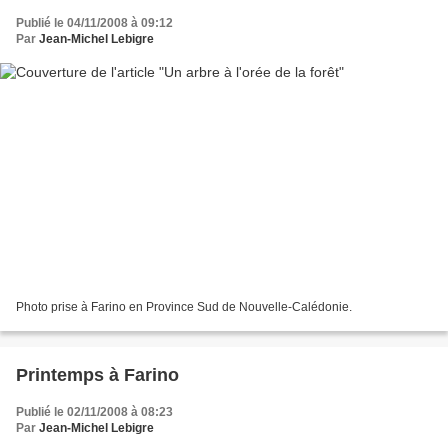
Publié le 04/11/2008 à 09:12
Par
Jean-Michel Lebigre
Photo prise à Farino en Province Sud de Nouvelle-Calédonie.
Printemps à Farino
Publié le 02/11/2008 à 08:23
Par
Jean-Michel Lebigre