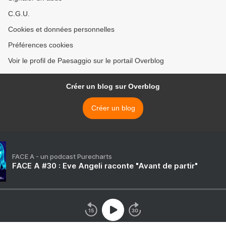
C.G.U.
Cookies et données personnelles
Préférences cookies
Voir le profil de Paesaggio sur le portail Overblog
Créer un blog sur Overblog
Créer un blog
FACE A - un podcast Purecharts
FACE A #30 : Eve Angeli raconte "Avant de partir"