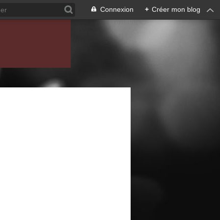
Connexion
+
Créer mon blog