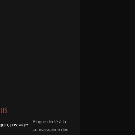
POS
Blogue dédié à la
connaissance des