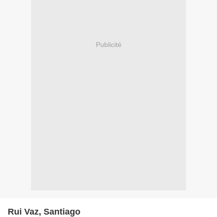
Publicité
Rui Vaz, Santiago