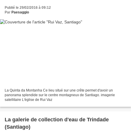
Publié le 29/02/2016 à 09:12
Par
Paesaggio
La Quinta da Montanha Ce lieu situé sur une crête permet d'avoir un
panorama splendide sur le centre montagneux de Santiago. imagerie
satellitaire L'église de Rui Vaz
La galerie de collection d'eau de Trindade
(Santiago)