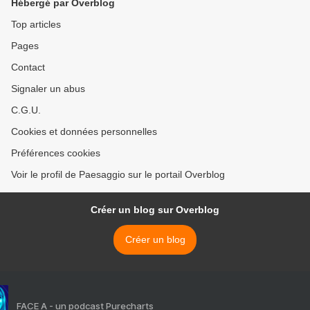
Hébergé par Overblog
Top articles
Pages
Contact
Signaler un abus
C.G.U.
Cookies et données personnelles
Préférences cookies
Voir le profil de Paesaggio sur le portail Overblog
Créer un blog sur Overblog
Créer un blog
FACE A - un podcast Purecharts