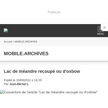
Publicité
MENU
Accueil
» MOBILE.ARCHIVES
MOBILE.ARCHIVES
Lac de méandre recoupé ou d'oxbow
Publié le 30/09/2011 à 16:35
Par
Jean-Michel L.