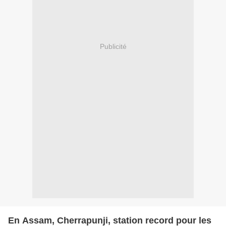
Publicité
En Assam, Cherrapunji, station record pour les