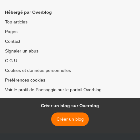
Hébergé par Overblog
Top articles
Pages
Contact
Signaler un abus
C.G.U.
Cookies et données personnelles
Préférences cookies
Voir le profil de Paesaggio sur le portail Overblog
Créer un blog sur Overblog
Créer un blog