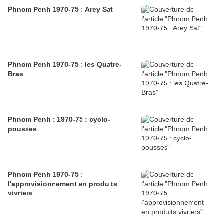
Phnom Penh 1970-75 : Arey Sat
Phnom Penh 1970-75 : les Quatre-
Bras
Phnom Penh : 1970-75 : cyclo-
pousses
Phnom Penh 1970-75 :
l'approvisionnement en produits
vivriers