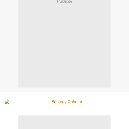
Publicité