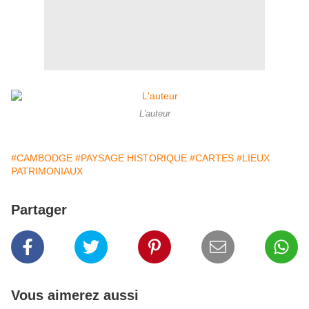
L'auteur
#CAMBODGE
#PAYSAGE HISTORIQUE
#CARTES
#LIEUX
PATRIMONIAUX
Partager
Vous aimerez aussi