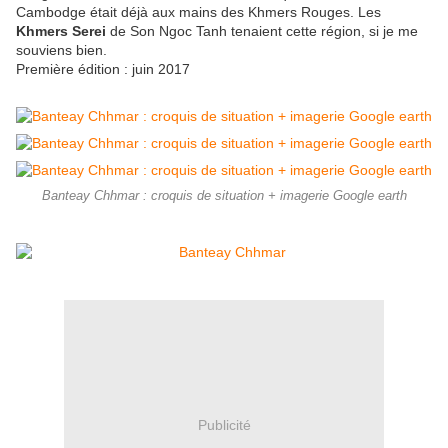
Cambodge était déjà aux mains des Khmers Rouges. Les
Khmers Serei
de Son Ngoc Tanh tenaient cette région, si je me
souviens bien.
Première édition : juin 2017
Banteay Chhmar : croquis de situation + imagerie Google earth
Publicité